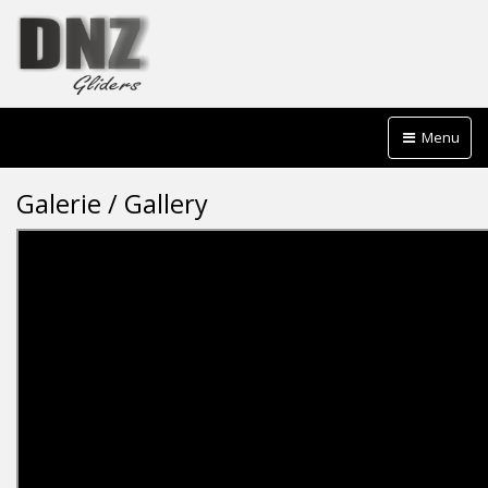
Menu
Galerie / Gallery